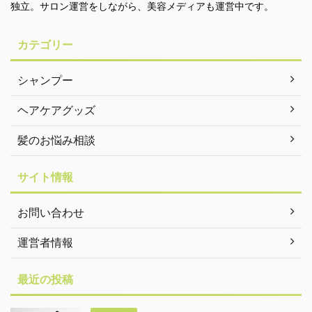
独立。サロン運営をしながら、美容メディアも運営中です。
カテゴリー
シャンプー
ヘアケアグッズ
髪のお悩み相談
サイト情報
お問い合わせ
運営者情報
最近の投稿