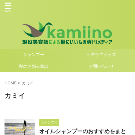
シャンプー
ヘアケアグッズ
髪のお悩み相談
お問い合わせ
HOME
>
カミイ
カミイ
シャンプー
オイルシャンプーのおすすめをまと