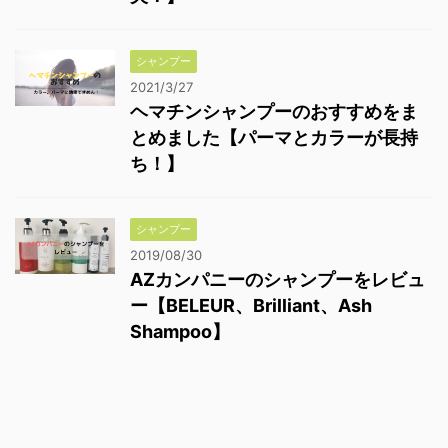
シャンプー
2021/3/27
ヘマチンシャンプーのおすすめをま
とめました【パーマとカラーが長持
ち！】
シャンプー
2019/08/30
AZカンパニーのシャンプーをレビュ
ー【BELEUR、Brilliant、Ash
Shampoo】