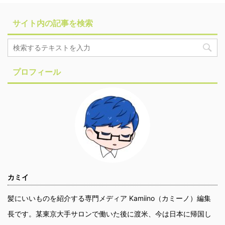
サイト内の記事を検索
プロフィール
カミイ
髪にいいものを紹介する専門メディア Kamiino（カミーノ）編集
長です。某東京大手サロンで働いた後に渡米、今は日本に帰国し