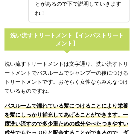
とがあるので下で説明していきます
ね！
洗い流すトリートメント【インバストリート
メント】
洗い流すトリートメントは文字通り、洗い流すトリ
ートメントでバスルームでシャンプーの後につける
トリートメントです。おそらく女性ならみんなつけ
ているものですね。
バスルームで濡れている髪につけることにより栄養
を髪にしっかり補充してあげることができます。一
度洗い流すので多少重ための成分やべたつきやすい
成分でもたっぷりと配合することができるので、ダ