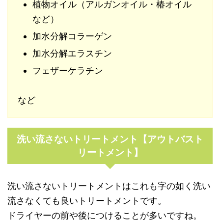
植物オイル（アルガンオイル・椿オイル
など）
加水分解コラーゲン
加水分解エラスチン
フェザーケラチン
など
洗い流さないトリートメント【アウトバスト
リートメント】
洗い流さないトリートメントはこれも字の如く洗い
流さなくても良いトリートメントです。
ドライヤーの前や後につけることが多いですね。