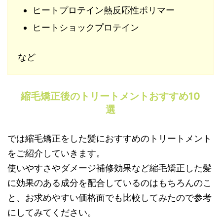
ヒートプロテイン熱反応性ポリマー
ヒートショックプロテイン
など
縮毛矯正後のトリートメントおすすめ10
選
では縮毛矯正をした髪におすすめのトリートメント
をご紹介していきます。
使いやすさやダメージ補修効果など縮毛矯正した髪
に効果のある成分を配合しているのはもちろんのこ
と、お求めやすい価格面でも比較してみたので参考
にしてみてください。