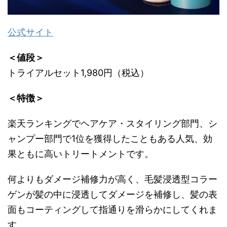
公式サイト
＜値段＞
トライアルセット1,980円（税込）
＜特徴＞
楽天ランキングでヘアケア・スタイリング部門、シ
ャンプー部門で1位を獲得したこともある人気、効
果ともに高いトリートメントです。
何よりもダメージ補修力が高く、毛髪浸透型コラー
ゲンが髪の中に浸透してダメージを補修し、髪の表
面もコーティングして指通りを滑らかにしてくれま
す。