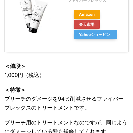
ファイバープレックス
Amazon
楽天市場
Yahooショッピン
グ
＜値段＞
1,000円（税込）
＜特徴＞
ブリーチのダメージを94％削減させるファイバー
プレックスのトリートメントです。
ブリーチ用のトリートメントなのですが、同じよう
にダメージしている髪も補修してくれます。