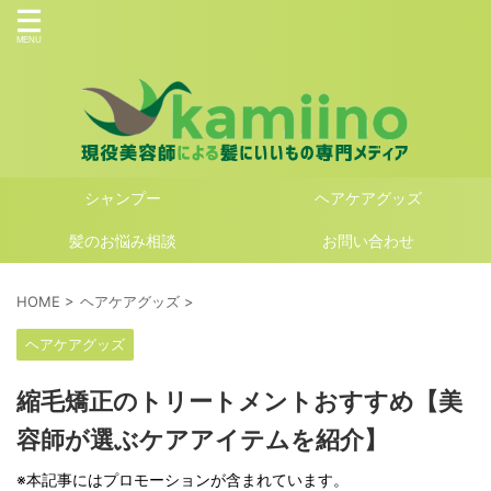
シャンプー
ヘアケアグッズ
髪のお悩み相談
お問い合わせ
HOME
>
ヘアケアグッズ
>
ヘアケアグッズ
縮毛矯正のトリートメントおすすめ【美
容師が選ぶケアアイテムを紹介】
※本記事にはプロモーションが含まれています。