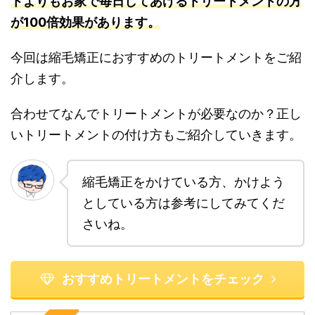
トよりもお家で毎日してあげるトリートメントの方
が100倍効果があります。
今回は縮毛矯正におすすめのトリートメントをご紹
介します。
合わせてなんでトリートメントが必要なのか？正し
いトリートメントの付け方もご紹介していきます。
縮毛矯正をかけている方、かけよう
としている方は参考にしてみてくだ
さいね。
おすすめトリートメントをチェック