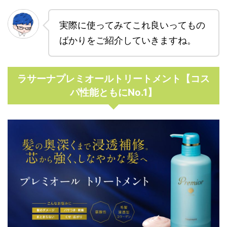
実際に使ってみてこれ良いってもの
ばかりをご紹介していきますね。
ラサーナプレミオールトリートメント【コス
パ性能ともにNo.1】