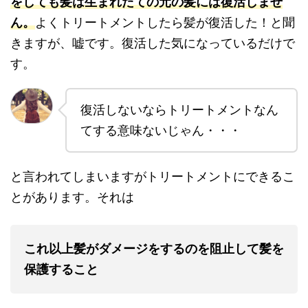
をしても髪は生まれたての元の髪には復活しませ
ん。
よくトリートメントしたら髪が復活した！と聞
きますが、嘘です。復活した気になっているだけで
す。
復活しないならトリートメントなん
てする意味ないじゃん・・・
と言われてしまいますがトリートメントにできるこ
とがあります。それは
これ以上髪がダメージをするのを阻止して髪を
保護すること