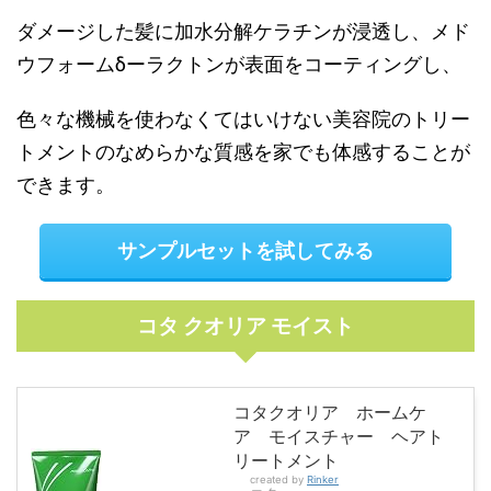
ダメージした髪に加水分解ケラチンが浸透し、メド
ウフォームδーラクトンが表面をコーティングし、
色々な機械を使わなくてはいけない美容院のトリー
トメントのなめらかな質感を家でも体感することが
できます。
サンプルセットを試してみる
コタ クオリア モイスト
コタクオリア ホームケ
ア モイスチャー ヘアト
リートメント
created by
Rinker