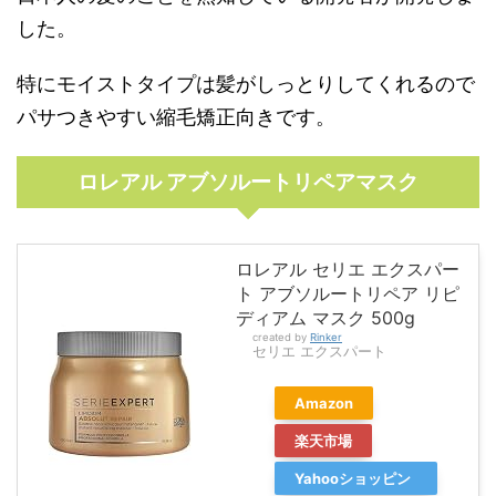
した。
特にモイストタイプは髪がしっとりしてくれるので
パサつきやすい縮毛矯正向きです。
ロレアル アブソルートリペアマスク
ロレアル セリエ エクスパー
ト アブソルートリペア リピ
ディアム マスク 500g
created by
Rinker
セリエ エクスパート
Amazon
楽天市場
Yahooショッピン