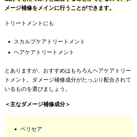
メージ補修をメインに行うことができます。
トリートメントにも
スカルプケアトリートメント
ヘアケアトリートメント
とありますが、おすすめはもちろんヘアケアトリー
トメント。ダメージ補修成分がたっぷり配合されて
いるものを選びましょう。
＜主なダメージ補修成分＞
ペリセア