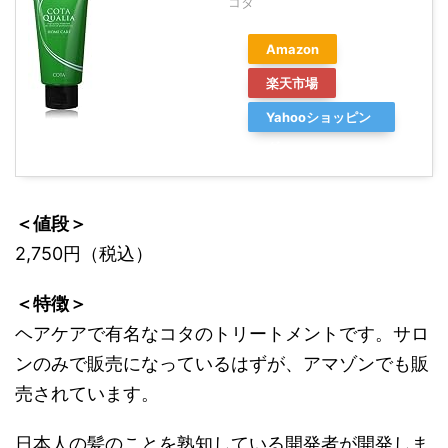
コタ
Amazon
楽天市場
Yahooショッピン
グ
＜値段＞
2,750円（税込）
＜特徴＞
ヘアケアで有名なコタのトリートメントです。サロ
ンのみで販売になっているはずが、アマゾンでも販
売されています。
日本人の髪のことを熟知している開発者が開発しま