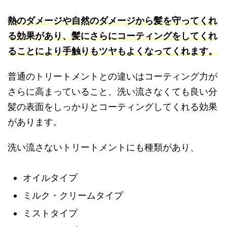
熱のダメージや自然のダメージから髪を守ってくれ
る効果があり、髪にさらにコーティングをしてくれ
ることにより手触りもツヤもよくなってくれます。
普通のトリートメントとの違いはコーティング力が
さらに高まっていること、洗い流さなくても良い分
髪の表面をしっかりとコーティングしてくれる効果
があります。
洗い流さないトリートメントにも種類があり、
オイルタイプ
ミルク・クリームタイプ
ミストタイプ