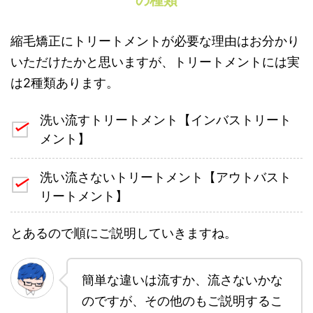
縮毛矯正にトリートメントが必要な理由はお分かり
いただけたかと思いますが、トリートメントには実
は2種類あります。
洗い流すトリートメント【インバストリート
メント】
洗い流さないトリートメント【アウトバスト
リートメント】
とあるので順にご説明していきますね。
簡単な違いは流すか、流さないかな
のですが、その他のもご説明するこ