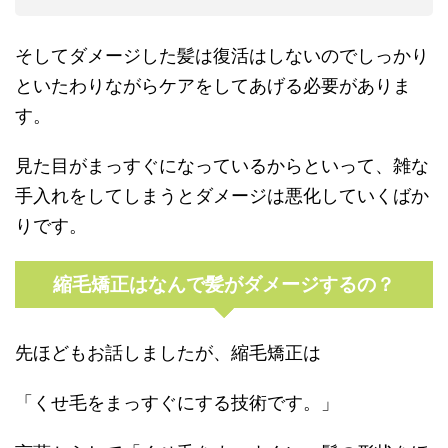
そしてダメージした髪は復活はしないのでしっかり
といたわりながらケアをしてあげる必要がありま
す。
見た目がまっすぐになっているからといって、雑な
手入れをしてしまうとダメージは悪化していくばか
りです。
縮毛矯正はなんで髪がダメージするの？
先ほどもお話しましたが、縮毛矯正は
「くせ毛をまっすぐにする技術です。」