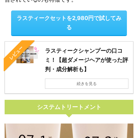
ラスティークセットを2,980円で試してみ
る
レビュー
ラスティークシャンプーの口コ
ミ！【超ダメージヘアが使った評
判・成分解析も】
続きを見る
システムトリートメント