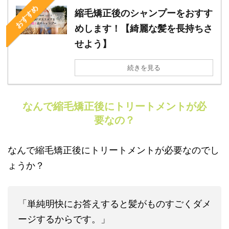
おすすめ
縮毛矯正後のシャンプーをおすす
めします！【綺麗な髪を長持ちさ
せよう】
続きを見る
なんで縮毛矯正後にトリートメントが必
要なの？
なんで縮毛矯正後にトリートメントが必要なのでし
ょうか？
「単純明快にお答えすると髪がものすごくダメ
ージするからです。」