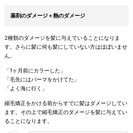
薬剤のダメージ＋熱のダメージ
2種類のダメージを髪に与えていることになりま
す。さらに髪に何も髪にしていない方はほぼいませ
ん。
「1ヶ月前にカラーした」
「毛先にはパーマをかけてた」
「よく海に行く」
縮毛矯正をかける前からすでに髪はダメージしてい
ます。その上で縮毛矯正のダメージを髪に与えてい
ることになります。