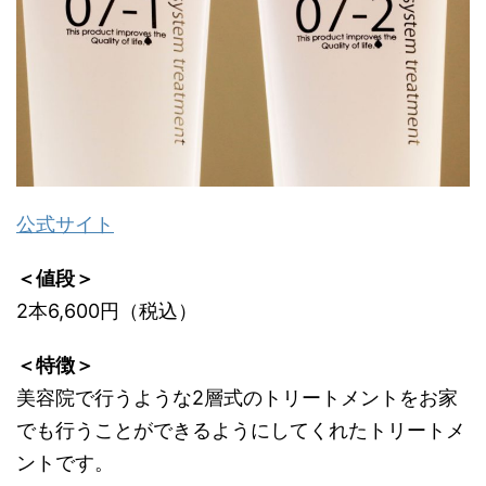
公式サイト
＜値段＞
2本6,600円（税込）
＜特徴＞
美容院で行うような2層式のトリートメントをお家
でも行うことができるようにしてくれたトリートメ
ントです。