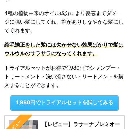
4種の植物由来のオイル成分により髪芯までダメー
ジに強い髪にしてくれ、艶がありしなやかな髪にし
てくれます。
縮毛矯正をした髪には欠かせない効果ばかりで髪は
ウルウルのサラサラになってくれます。
トライアルセットがお得で1,980円でシャンプー・
トリートメント・洗い流さないトリートメントを購
入することができます。
1,980円でトライアルセットを試してみる
レビュー
【レビュー】ラサーナプレミオー