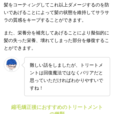
髪をコーティングしてこれ以上ダメージするのを防
いであげることによって髪の状態を維持してサラサ
ラの質感をキープすることができます。
また、栄養分を補充してあげることにより擬似的に
髪の失った栄養、壊れてしまった部分を修復するこ
とができます。
難しい話をしましたが、トリートメ
ントは回復魔法ではなくバリアだと
思っていただければわかりやすいで
すね！
縮毛矯正後におすすめのトリートメント
の種類