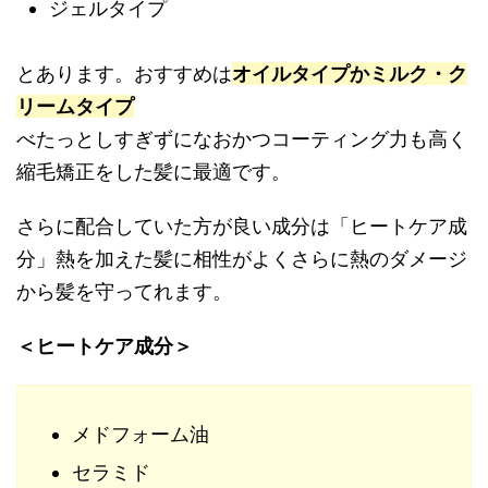
ジェルタイプ
とあります。おすすめは
オイルタイプかミルク・ク
リームタイプ
べたっとしすぎずになおかつコーティング力も高く
縮毛矯正をした髪に最適です。
さらに配合していた方が良い成分は「ヒートケア成
分」熱を加えた髪に相性がよくさらに熱のダメージ
から髪を守ってれます。
＜ヒートケア成分＞
メドフォーム油
セラミド