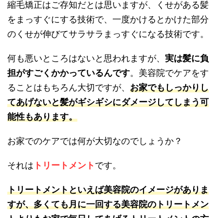
縮毛矯正はご存知だとは思いますが、くせがある髪
をまっすぐにする技術で、一度かけるとかけた部分
のくせが伸びてサラサラまっすぐになる技術です。
何も悪いところはないと思われますが、
実は髪に負
担がすごくかかっているんです
。美容院でケアをす
ることはもちろん大切ですが、
お家でもしっかりし
てあげないと髪がギシギシにダメージしてしまう可
能性もあります。
お家でのケアでは何が大切なのでしょうか？
それは
トリートメント
です。
トリートメントといえば美容院のイメージがありま
すが、多くても月に一回する美容院のトリートメン