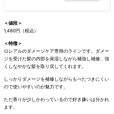
グ
＜値段＞
1,480円（税込）
＜特徴＞
ロレアルのダメージケア専用のラインです。ダメー
ジを受けた髪の内部を保湿しながら補強し補修。強
くしなやかな髪を取り戻してくれます。
しっかりダメージを補修しながらもべたつきにくい
ので使いやすいのが魅力です。
ただ香りが少しかわっているので好き嫌いは分かれ
ます。