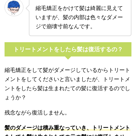
縮毛矯正をかけて髪は綺麗に見えて
いますが、髪の内部は色々なダメー
ジで崩壊寸前なんです。
トリートメントをしたら髪は復活するの？
縮毛矯正をして髪がダメージしているからトリート
メントをしてくださいと言いましたが、トリートメ
ントをしたら髪は生まれたての髪に復活するのでし
ょうか？
残念ながら復活しません。
髪のダメージは積み重なっていき、トリートメント