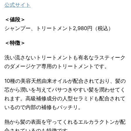
公式サイト
＜値段＞
シャンプー、トリートメント2,980円（税込）
＜特徴＞
洗い流さないトリートメントも有名なラスティーク
のダメージケア専用のトリートメントです。
10種の美容天然由来オイルが配合されており、髪の
芯から潤いを与えてパサつきやすい髪を潤わせてく
れます。高級補修成分の人型セラミドも配合されて
いるので内部の補修もバッチリ。
熱から髪の表面を守ってくれるエルカラクトンが配
合されているのも特徴です。