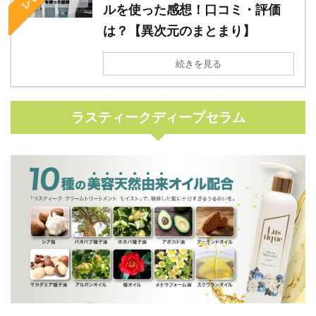
ルを使った感想！口コミ・評価
は？【異次元のまとまり】
続きを見る
ラスティークディープセラム